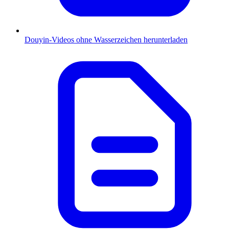
Douyin-Videos ohne Wasserzeichen herunterladen