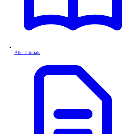
Alle Tutorials