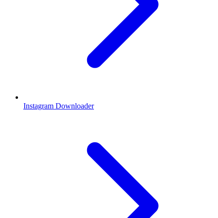
Instagram Downloader