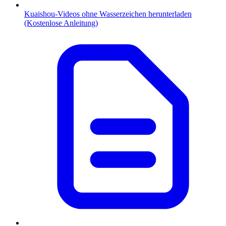
Kuaishou-Videos ohne Wasserzeichen herunterladen
(Kostenlose Anleitung)