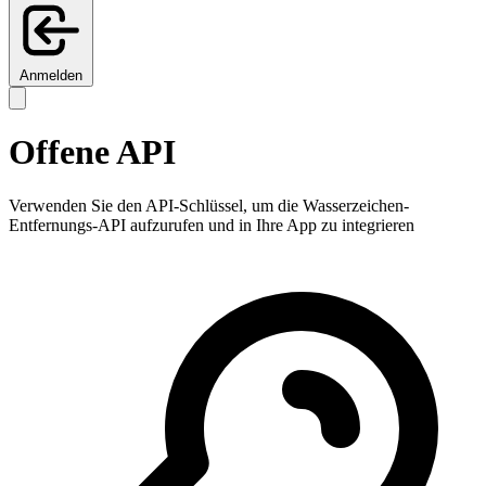
Anmelden
Offene API
Verwenden Sie den API-Schlüssel, um die Wasserzeichen-
Entfernungs-API aufzurufen und in Ihre App zu integrieren