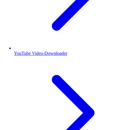
YouTube Video-Downloader