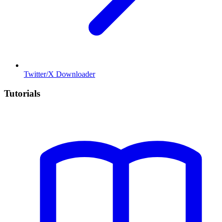
Twitter/X Downloader
Tutorials