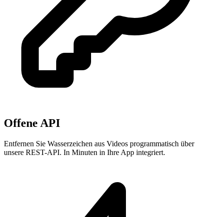
Offene API
Entfernen Sie Wasserzeichen aus Videos programmatisch über
unsere REST-API. In Minuten in Ihre App integriert.