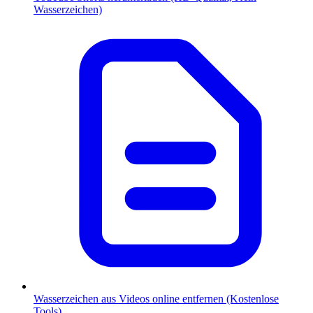
Wasserzeichen)
Wasserzeichen aus Videos online entfernen (Kostenlose
Tools)