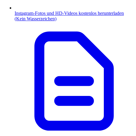
Instagram-Fotos und HD-Videos kostenlos herunterladen
(Kein Wasserzeichen)