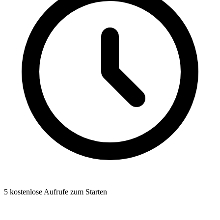
5 kostenlose Aufrufe zum Starten