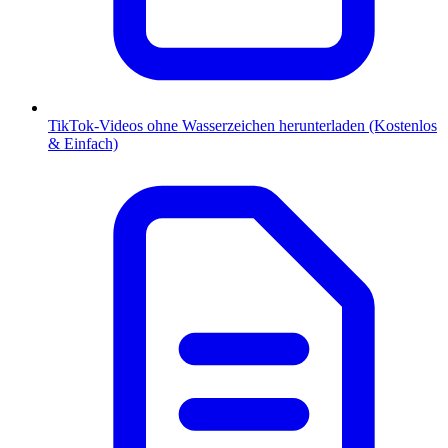
TikTok-Videos ohne Wasserzeichen herunterladen (Kostenlos
& Einfach)