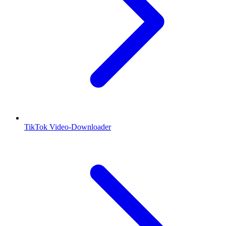
TikTok Video-Downloader