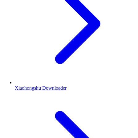
Xiaohongshu Downloader