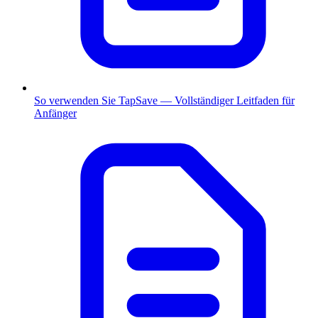
So verwenden Sie TapSave — Vollständiger Leitfaden für
Anfänger