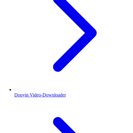
Douyin Video-Downloader