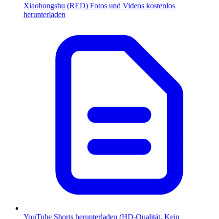
Xiaohongshu (RED) Fotos und Videos kostenlos
herunterladen
YouTube Shorts herunterladen (HD-Qualität, Kein