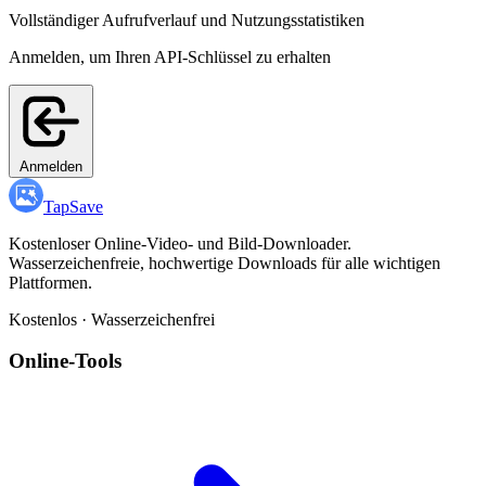
Vollständiger Aufrufverlauf und Nutzungsstatistiken
Anmelden, um Ihren API-Schlüssel zu erhalten
Anmelden
TapSave
Kostenloser Online-Video- und Bild-Downloader.
Wasserzeichenfreie, hochwertige Downloads für alle wichtigen
Plattformen.
Kostenlos · Wasserzeichenfrei
Online-Tools