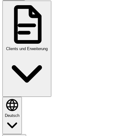
Clients und Erweiterung
Deutsch