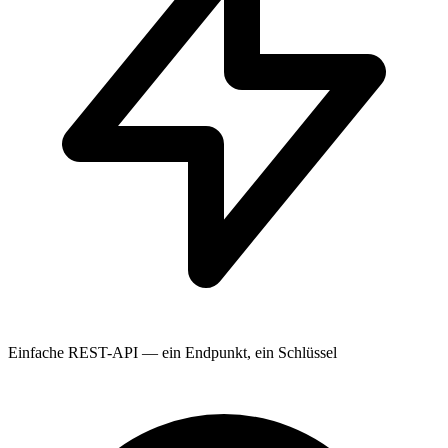
Einfache REST-API — ein Endpunkt, ein Schlüssel