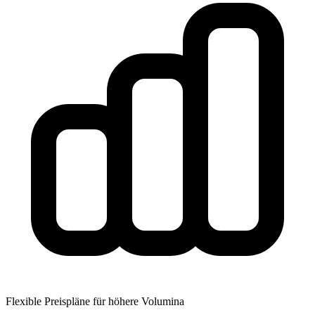
Flexible Preispläne für höhere Volumina