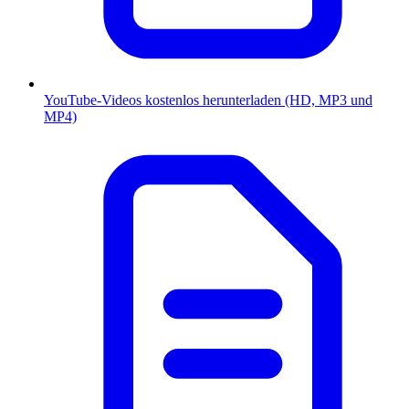
YouTube-Videos kostenlos herunterladen (HD, MP3 und
MP4)