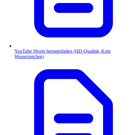
YouTube Shorts herunterladen (HD-Qualität, Kein
Wasserzeichen)