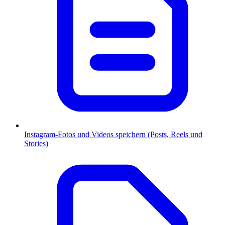
Instagram-Fotos und Videos speichern (Posts, Reels und
Stories)