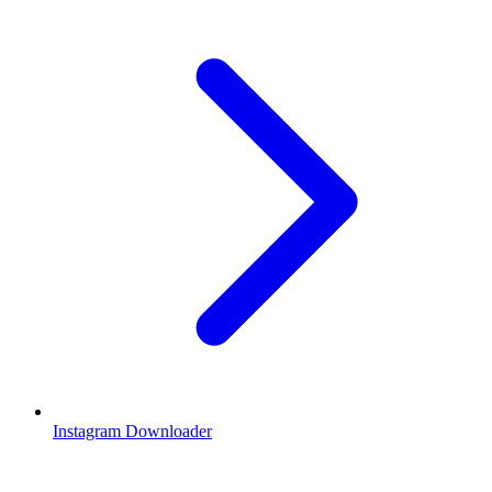
Instagram Downloader