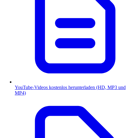
YouTube-Videos kostenlos herunterladen (HD, MP3 und
MP4)