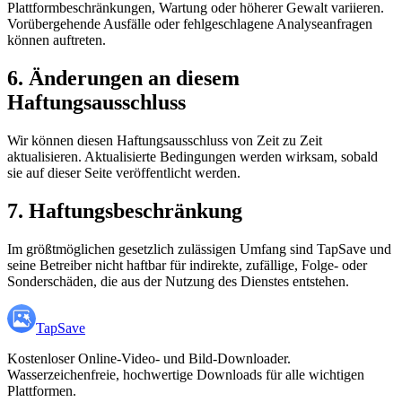
Plattformbeschränkungen, Wartung oder höherer Gewalt variieren.
Vorübergehende Ausfälle oder fehlgeschlagene Analyseanfragen
können auftreten.
6. Änderungen an diesem
Haftungsausschluss
Wir können diesen Haftungsausschluss von Zeit zu Zeit
aktualisieren. Aktualisierte Bedingungen werden wirksam, sobald
sie auf dieser Seite veröffentlicht werden.
7. Haftungsbeschränkung
Im größtmöglichen gesetzlich zulässigen Umfang sind TapSave und
seine Betreiber nicht haftbar für indirekte, zufällige, Folge- oder
Sonderschäden, die aus der Nutzung des Dienstes entstehen.
TapSave
Kostenloser Online-Video- und Bild-Downloader.
Wasserzeichenfreie, hochwertige Downloads für alle wichtigen
Plattformen.