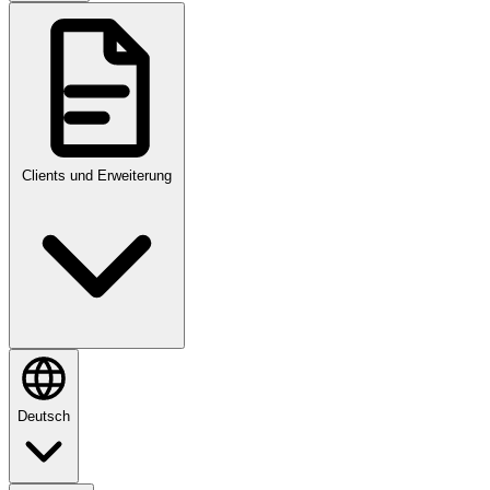
Clients und Erweiterung
Deutsch