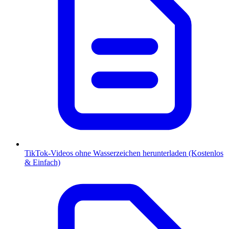
TikTok-Videos ohne Wasserzeichen herunterladen (Kostenlos
& Einfach)