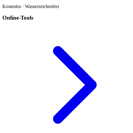
Kostenlos · Wasserzeichenfrei
Online-Tools