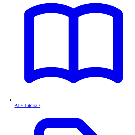
Alle Tutorials