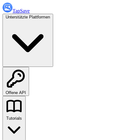
TapSave
Unterstützte Plattformen
Offene API
Tutorials