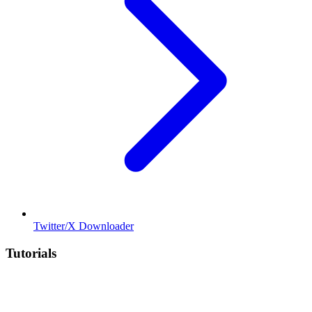
Twitter/X Downloader
Tutorials