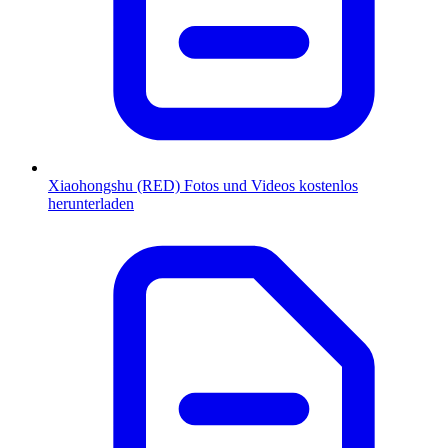
Xiaohongshu (RED) Fotos und Videos kostenlos
herunterladen