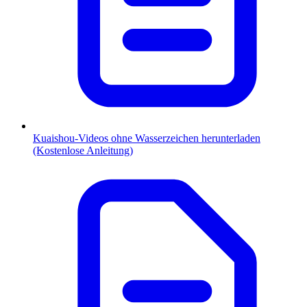
Kuaishou-Videos ohne Wasserzeichen herunterladen
(Kostenlose Anleitung)