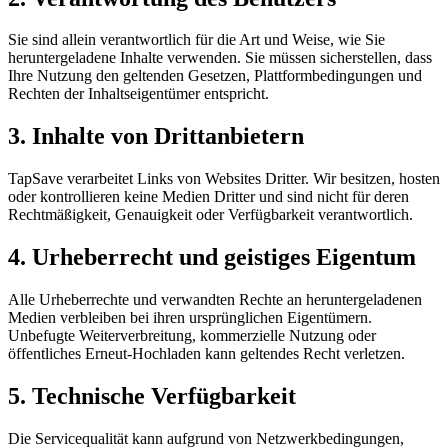
Sie sind allein verantwortlich für die Art und Weise, wie Sie
heruntergeladene Inhalte verwenden. Sie müssen sicherstellen, dass
Ihre Nutzung den geltenden Gesetzen, Plattformbedingungen und
Rechten der Inhaltseigentümer entspricht.
3. Inhalte von Drittanbietern
TapSave verarbeitet Links von Websites Dritter. Wir besitzen, hosten
oder kontrollieren keine Medien Dritter und sind nicht für deren
Rechtmäßigkeit, Genauigkeit oder Verfügbarkeit verantwortlich.
4. Urheberrecht und geistiges Eigentum
Alle Urheberrechte und verwandten Rechte an heruntergeladenen
Medien verbleiben bei ihren ursprünglichen Eigentümern.
Unbefugte Weiterverbreitung, kommerzielle Nutzung oder
öffentliches Erneut-Hochladen kann geltendes Recht verletzen.
5. Technische Verfügbarkeit
Die Servicequalität kann aufgrund von Netzwerkbedingungen,