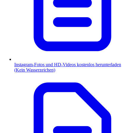
Instagram-Fotos und HD-Videos kostenlos herunterladen
(Kein Wasserzeichen)