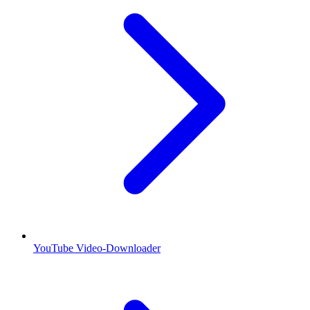
YouTube Video-Downloader