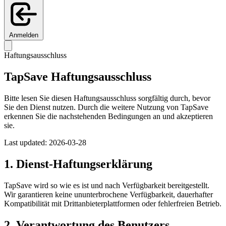
Anmelden
Haftungsausschluss
TapSave Haftungsausschluss
Bitte lesen Sie diesen Haftungsausschluss sorgfältig durch, bevor
Sie den Dienst nutzen. Durch die weitere Nutzung von TapSave
erkennen Sie die nachstehenden Bedingungen an und akzeptieren
sie.
Last updated: 2026-03-28
1. Dienst-Haftungserklärung
TapSave wird so wie es ist und nach Verfügbarkeit bereitgestellt.
Wir garantieren keine ununterbrochene Verfügbarkeit, dauerhafter
Kompatibilität mit Drittanbieterplattformen oder fehlerfreien Betrieb.
2. Verantwortung des Benutzers