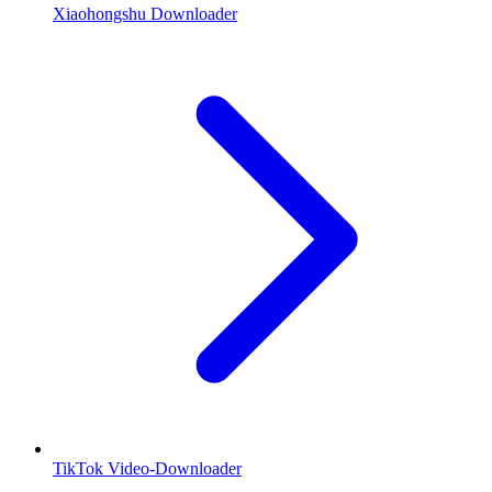
Xiaohongshu Downloader
TikTok Video-Downloader