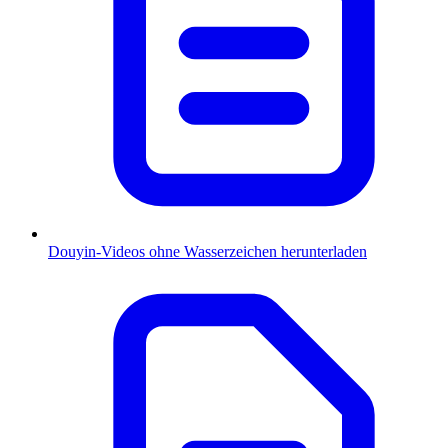
Douyin-Videos ohne Wasserzeichen herunterladen