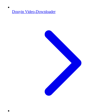
Douyin Video-Downloader