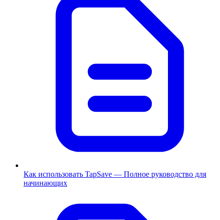
Как использовать TapSave — Полное руководство для
начинающих