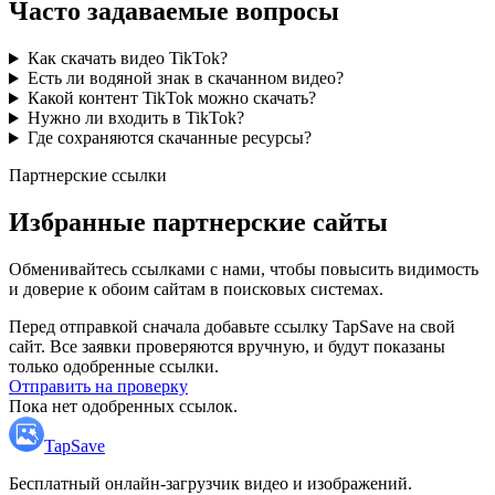
Часто задаваемые вопросы
Как скачать видео TikTok?
Есть ли водяной знак в скачанном видео?
Какой контент TikTok можно скачать?
Нужно ли входить в TikTok?
Где сохраняются скачанные ресурсы?
Партнерские ссылки
Избранные партнерские сайты
Обменивайтесь ссылками с нами, чтобы повысить видимость
и доверие к обоим сайтам в поисковых системах.
Перед отправкой сначала добавьте ссылку TapSave на свой
сайт. Все заявки проверяются вручную, и будут показаны
только одобренные ссылки.
Отправить на проверку
Пока нет одобренных ссылок.
TapSave
Бесплатный онлайн-загрузчик видео и изображений.