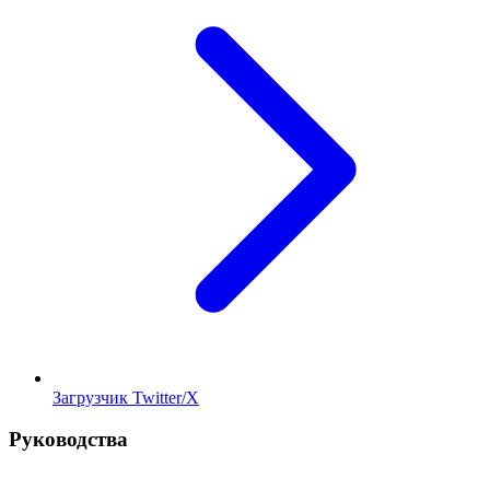
Загрузчик Twitter/X
Руководства