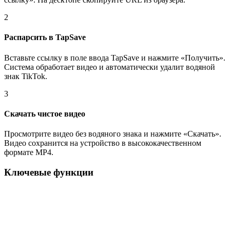
2
Распарсить в TapSave
Вставьте ссылку в поле ввода TapSave и нажмите «Получить».
Система обработает видео и автоматически удалит водяной
знак TikTok.
3
Скачать чистое видео
Просмотрите видео без водяного знака и нажмите «Скачать».
Видео сохранится на устройство в высококачественном
формате MP4.
Ключевые функции