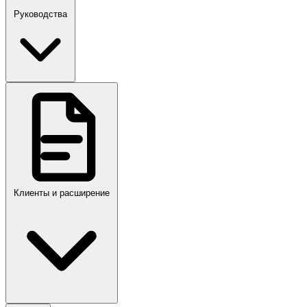
Руководства
Клиенты и расширение