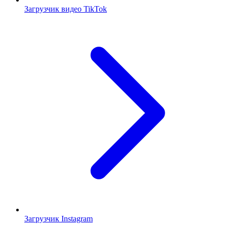
Загрузчик видео TikTok
Загрузчик Instagram