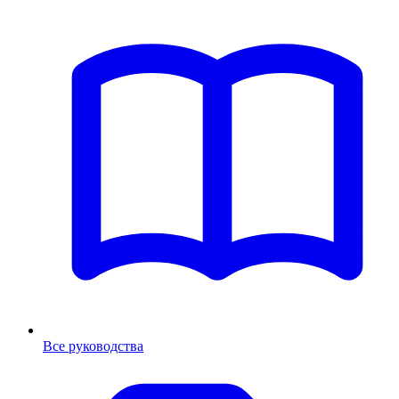
Все руководства