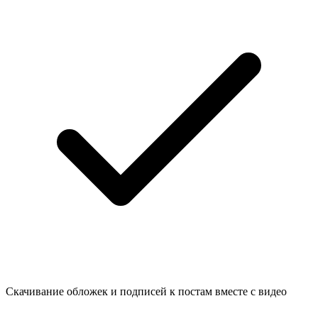
Скачивание обложек и подписей к постам вместе с видео