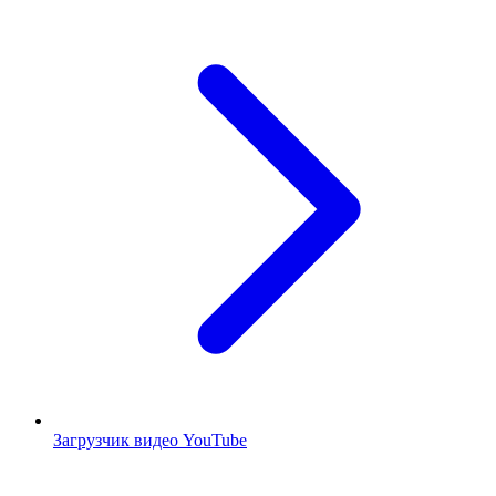
Загрузчик видео YouTube