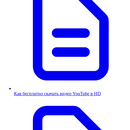
Как бесплатно скачать видео YouTube в HD