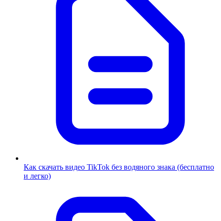
Как скачать видео TikTok без водяного знака (бесплатно
и легко)