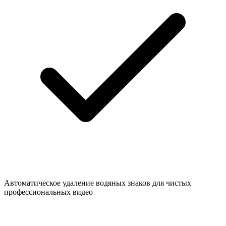
Автоматическое удаление водяных знаков для чистых
профессиональных видео