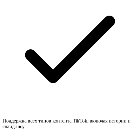
Поддержка всех типов контента TikTok, включая истории и
слайд-шоу