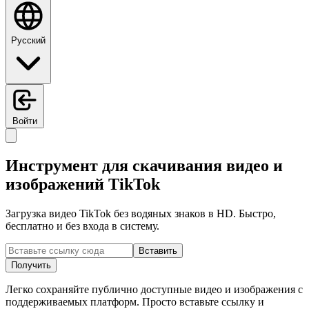
Русский
Войти
Инструмент для скачивания видео и
изображений TikTok
Загрузка видео TikTok без водяных знаков в HD. Быстро,
бесплатно и без входа в систему.
Вставить
Получить
Легко сохраняйте публично доступные видео и изображения с
поддерживаемых платформ. Просто вставьте ссылку и