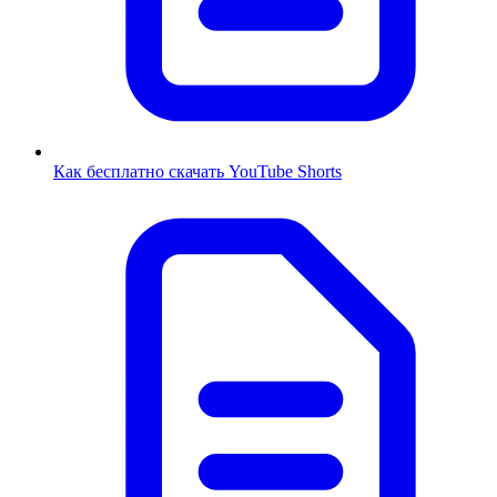
Как бесплатно скачать YouTube Shorts