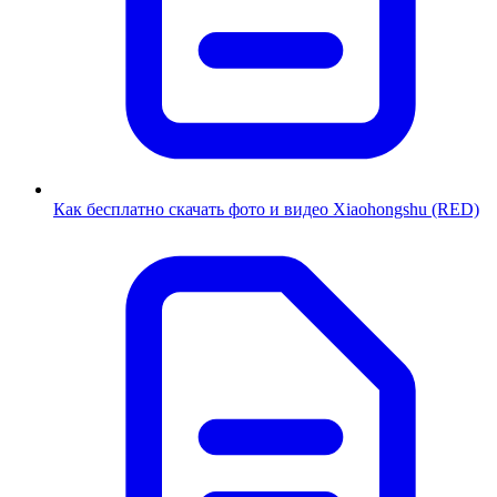
Как бесплатно скачать фото и видео Xiaohongshu (RED)