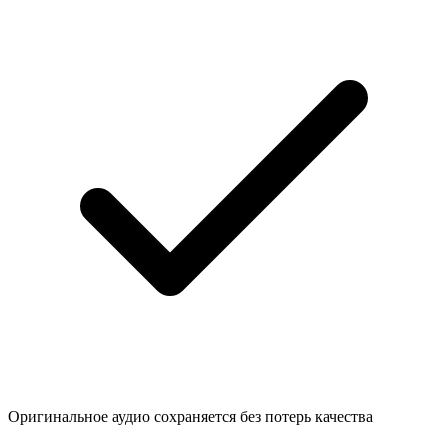
Оригинальное аудио сохраняется без потерь качества