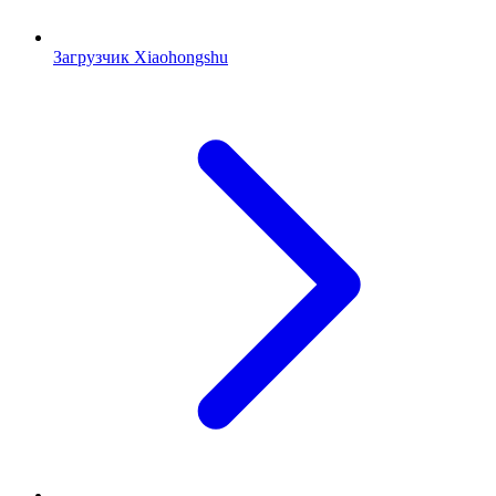
Загрузчик Xiaohongshu