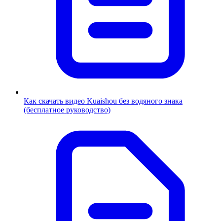
Как скачать видео Kuaishou без водяного знака
(бесплатное руководство)