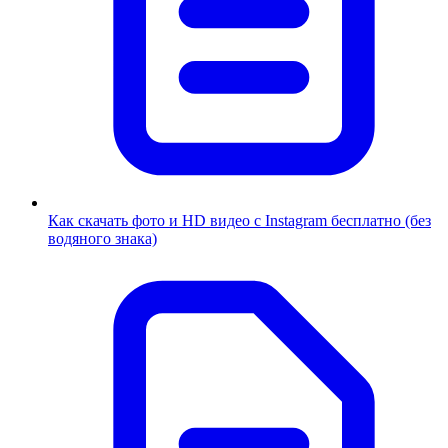
Как скачать фото и HD видео с Instagram бесплатно (без
водяного знака)