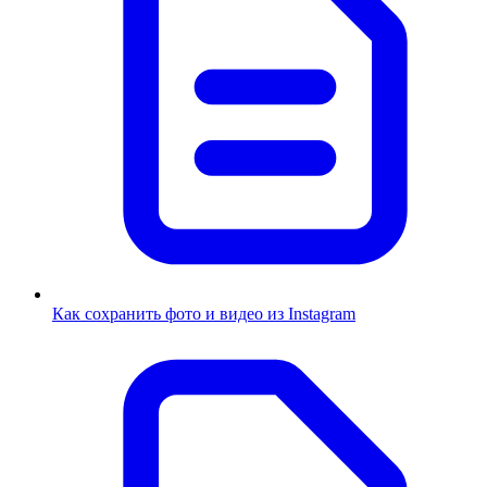
Как сохранить фото и видео из Instagram