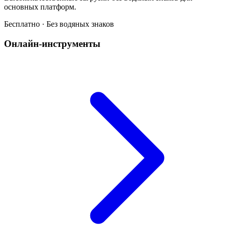
основных платформ.
Бесплатно · Без водяных знаков
Онлайн-инструменты