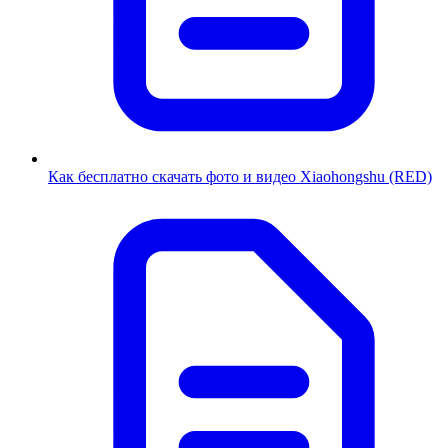
Как бесплатно скачать фото и видео Xiaohongshu (RED)