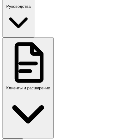
Руководства
Клиенты и расширение