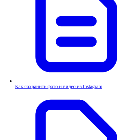
Как сохранить фото и видео из Instagram