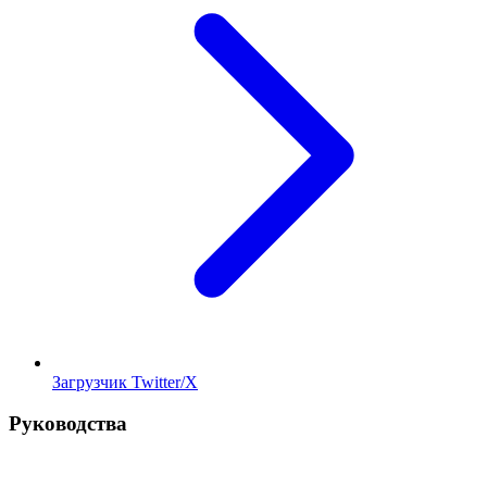
Загрузчик Twitter/X
Руководства