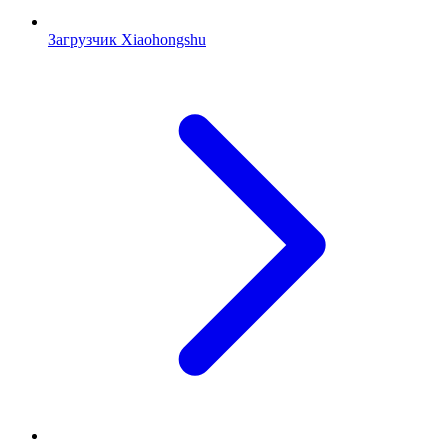
Загрузчик Xiaohongshu