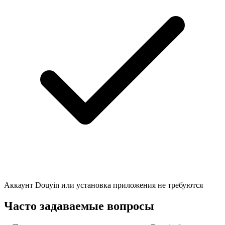
Аккаунт Douyin или установка приложения не требуются
Часто задаваемые вопросы