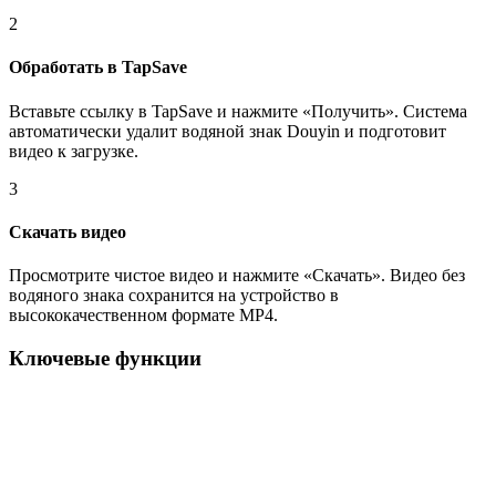
2
Обработать в TapSave
Вставьте ссылку в TapSave и нажмите «Получить». Система
автоматически удалит водяной знак Douyin и подготовит
видео к загрузке.
3
Скачать видео
Просмотрите чистое видео и нажмите «Скачать». Видео без
водяного знака сохранится на устройство в
высококачественном формате MP4.
Ключевые функции