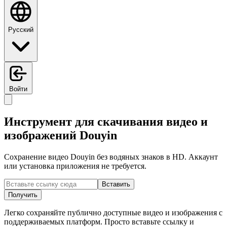
Русский
Войти
Инструмент для скачивания видео и
изображений Douyin
Сохранение видео Douyin без водяных знаков в HD. Аккаунт
или установка приложения не требуется.
Вставить
Получить
Легко сохраняйте публично доступные видео и изображения с
поддерживаемых платформ. Просто вставьте ссылку и