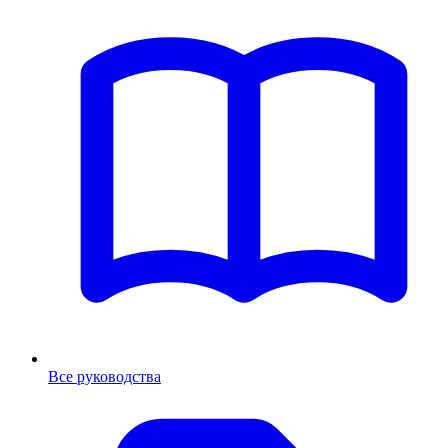
Все руководства