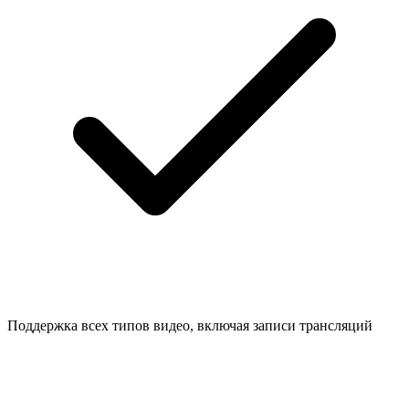
Поддержка всех типов видео, включая записи трансляций