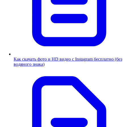
Как скачать фото и HD видео с Instagram бесплатно (без
водяного знака)