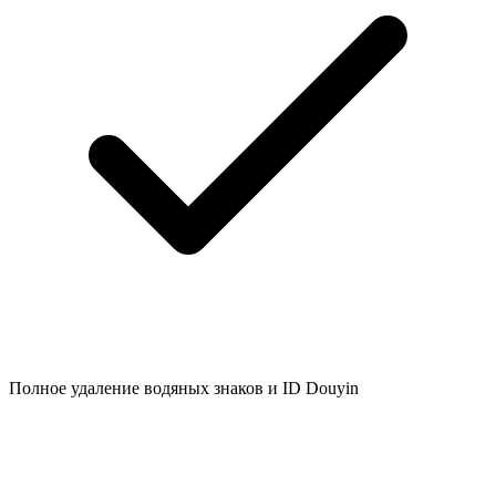
Полное удаление водяных знаков и ID Douyin