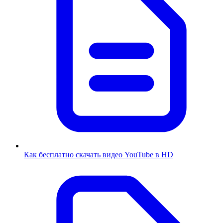
Как бесплатно скачать видео YouTube в HD