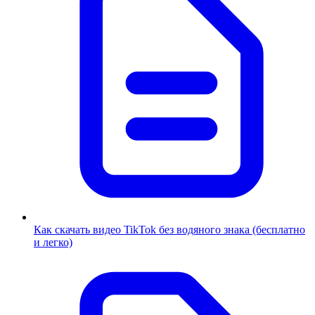
Как скачать видео TikTok без водяного знака (бесплатно
и легко)