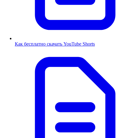
Как бесплатно скачать YouTube Shorts