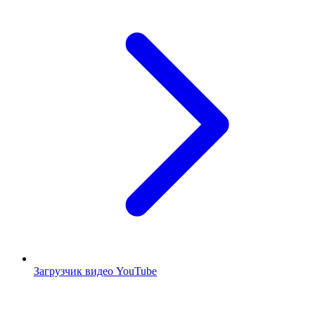
Загрузчик видео YouTube