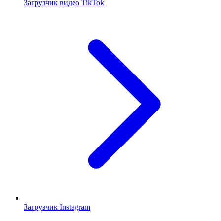
Загрузчик видео TikTok
Загрузчик Instagram