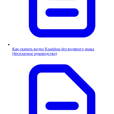
Как скачать видео Kuaishou без водяного знака
(бесплатное руководство)