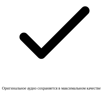
Оригинальное аудио сохраняется в максимальном качестве