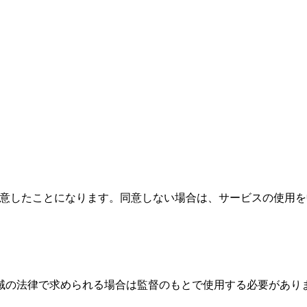
に同意したことになります。同意しない場合は、サービスの使用
域の法律で求められる場合は監督のもとで使用する必要があり