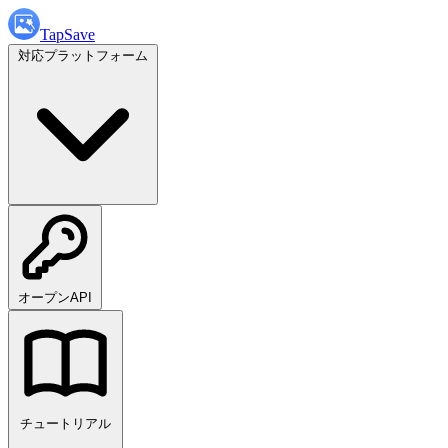
TapSave
対応プラットフォーム
オープンAPI
チュートリアル