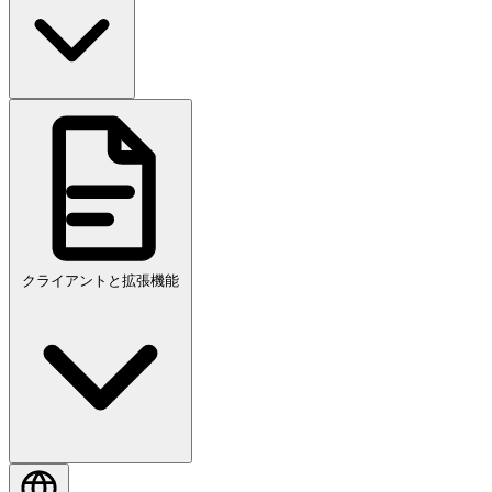
クライアントと拡張機能