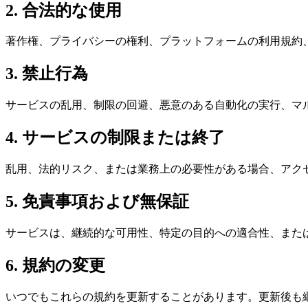
2. 合法的な使用
著作権、プライバシーの権利、プラットフォームの利用規約、
3. 禁止行為
サービスの乱用、制限の回避、悪意のある自動化の実行、マル
4. サービスの制限または終了
乱用、法的リスク、または業務上の必要性がある場合、アク
5. 免責事項および無保証
サービスは、継続的な可用性、特定の目的への適合性、また
6. 規約の変更
いつでもこれらの規約を更新することがあります。更新後も