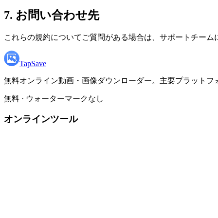
7. お問い合わせ先
これらの規約についてご質問がある場合は、サポートチーム
TapSave
無料オンライン動画・画像ダウンローダー。主要プラットフ
無料 · ウォーターマークなし
オンラインツール