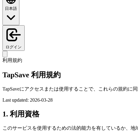
日本語
ログイン
利用規約
TapSave 利用規約
TapSaveにアクセスまたは使用することで、これらの規約
Last updated: 2026-03-28
1. 利用資格
このサービスを使用するための法的能力を有しているか、地