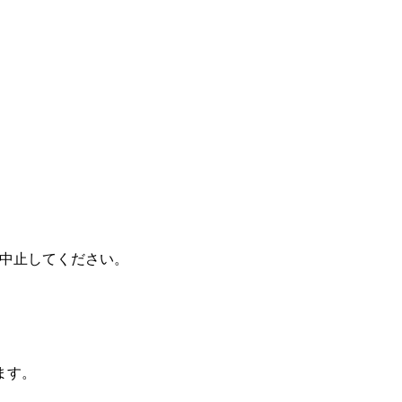
を中止してください。
ます。