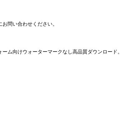
にお問い合わせください。
ォーム向けウォーターマークなし高品質ダウンロード。