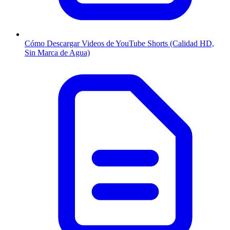
Cómo Descargar Videos de YouTube Shorts (Calidad HD,
Sin Marca de Agua)