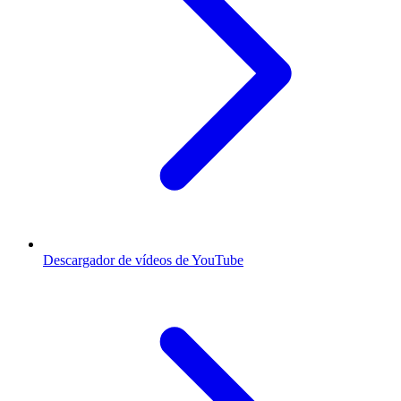
Descargador de vídeos de YouTube