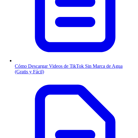
Cómo Descargar Videos de TikTok Sin Marca de Agua
(Gratis y Fácil)