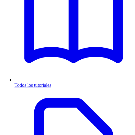
Todos los tutoriales