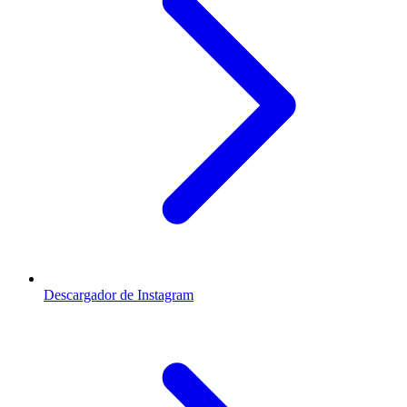
Descargador de Instagram