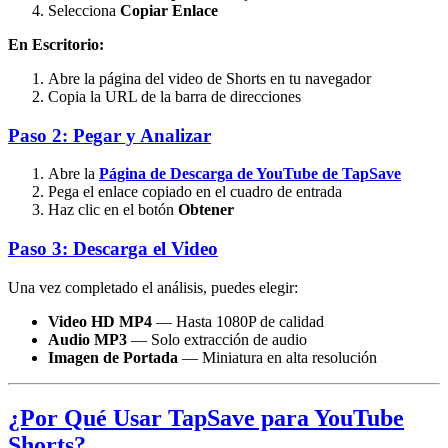
Selecciona
Copiar Enlace
En Escritorio:
Abre la página del video de Shorts en tu navegador
Copia la URL de la barra de direcciones
Paso 2: Pegar y Analizar
Abre la
Página de Descarga de YouTube de TapSave
Pega el enlace copiado en el cuadro de entrada
Haz clic en el botón
Obtener
Paso 3: Descarga el Video
Una vez completado el análisis, puedes elegir:
Video HD MP4
— Hasta 1080P de calidad
Audio MP3
— Solo extracción de audio
Imagen de Portada
— Miniatura en alta resolución
¿Por Qué Usar TapSave para YouTube
Shorts?