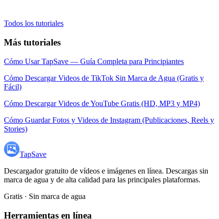
Todos los tutoriales
Más tutoriales
Cómo Usar TapSave — Guía Completa para Principiantes
Cómo Descargar Videos de TikTok Sin Marca de Agua (Gratis y
Fácil)
Cómo Descargar Videos de YouTube Gratis (HD, MP3 y MP4)
Cómo Guardar Fotos y Videos de Instagram (Publicaciones, Reels y
Stories)
TapSave
Descargador gratuito de vídeos e imágenes en línea. Descargas sin
marca de agua y de alta calidad para las principales plataformas.
Gratis · Sin marca de agua
Herramientas en línea