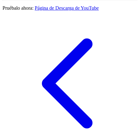
Pruébalo ahora:
Página de Descarga de YouTube