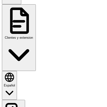
Clientes y extension
Español