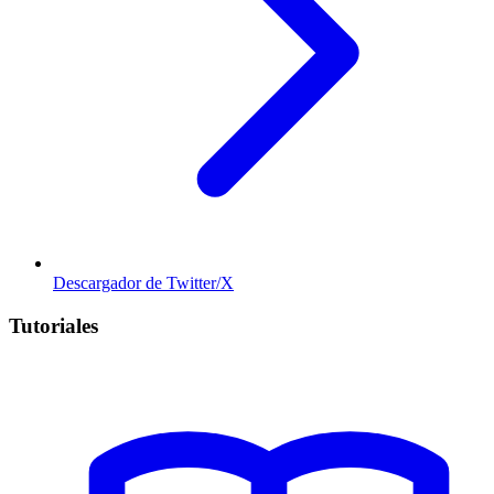
Descargador de Twitter/X
Tutoriales