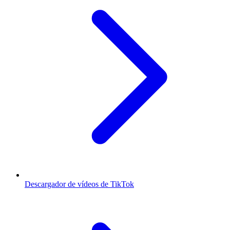
Descargador de vídeos de TikTok