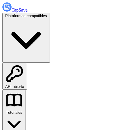
TapSave
Plataformas compatibles
API abierta
Tutoriales