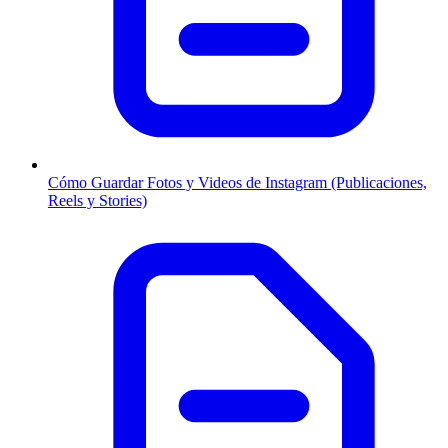
Cómo Guardar Fotos y Videos de Instagram (Publicaciones,
Reels y Stories)