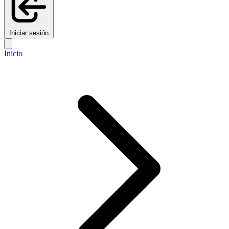
Iniciar sesión
Inicio