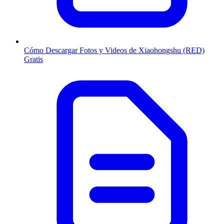
Cómo Descargar Fotos y Videos de Xiaohongshu (RED)
Gratis