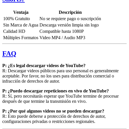
Ventaja
Descripción
100% Gratuito
No se requiere pago o suscripción
Sin Marca de Agua
Descarga versión limpia sin logo
Calidad HD
Compatible hasta 1080P
Múltiples Formatos
Video MP4 / Audio MP3
FAQ
P: ¿Es legal descargar videos de YouTube?
R: Descargar videos públicos para uso personal es generalmente
aceptable. Por favor, no los uses para distribución comercial o
infracción de derechos de autor.
P: ¿Puedo descargar repeticiones en vivo de YouTube?
R: Sí, pero necesitarás esperar que YouTube termine de procesar
después de que termine la transmisión en vivo.
P: ¿Por qué algunos videos no se pueden descargar?
R: Esto puede deberse a protección de derechos de autor,
configuraciones privadas o restricciones regionales.