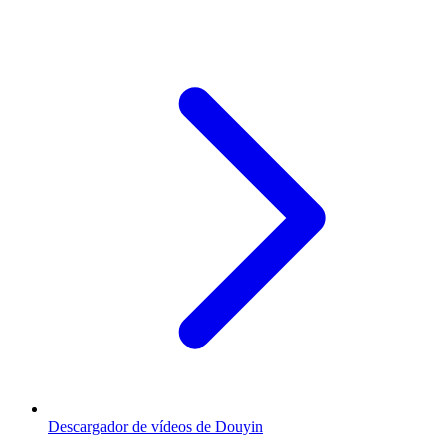
Descargador de vídeos de Douyin