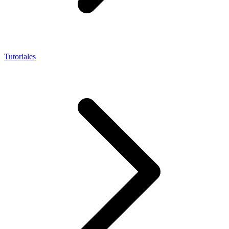
Tutoriales