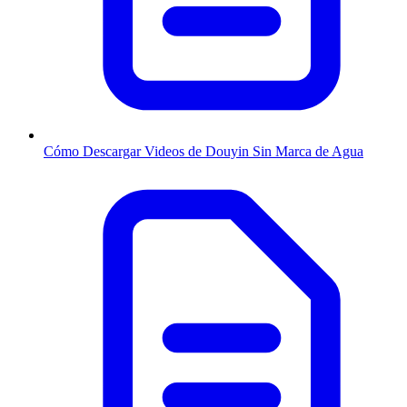
Cómo Descargar Videos de Douyin Sin Marca de Agua