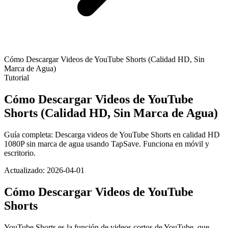
Cómo Descargar Videos de YouTube Shorts (Calidad HD, Sin
Marca de Agua)
Tutorial
Cómo Descargar Videos de YouTube
Shorts (Calidad HD, Sin Marca de Agua)
Guía completa: Descarga videos de YouTube Shorts en calidad HD
1080P sin marca de agua usando TapSave. Funciona en móvil y
escritorio.
Actualizado: 2026-04-01
Cómo Descargar Videos de YouTube
Shorts
YouTube Shorts es la función de videos cortos de YouTube, que