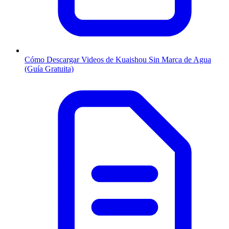
Cómo Descargar Videos de Kuaishou Sin Marca de Agua
(Guía Gratuita)