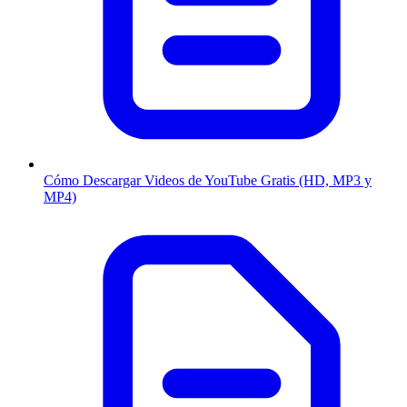
Cómo Descargar Videos de YouTube Gratis (HD, MP3 y
MP4)