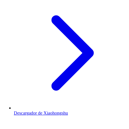
Descargador de Xiaohongshu