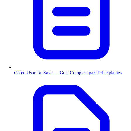
Cómo Usar TapSave — Guía Completa para Principiantes