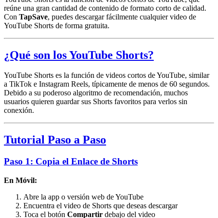
reúne una gran cantidad de contenido de formato corto de calidad.
Con
TapSave
, puedes descargar fácilmente cualquier video de
YouTube Shorts de forma gratuita.
¿Qué son los YouTube Shorts?
YouTube Shorts es la función de videos cortos de YouTube, similar
a TikTok e Instagram Reels, típicamente de menos de 60 segundos.
Debido a su poderoso algoritmo de recomendación, muchos
usuarios quieren guardar sus Shorts favoritos para verlos sin
conexión.
Tutorial Paso a Paso
Paso 1: Copia el Enlace de Shorts
En Móvil:
Abre la app o versión web de YouTube
Encuentra el video de Shorts que deseas descargar
Toca el botón
Compartir
debajo del video