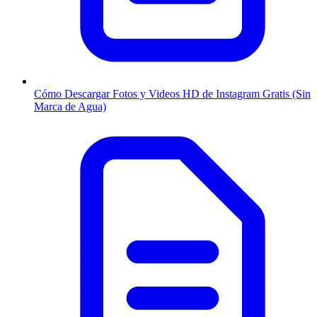
Cómo Descargar Fotos y Videos HD de Instagram Gratis (Sin
Marca de Agua)