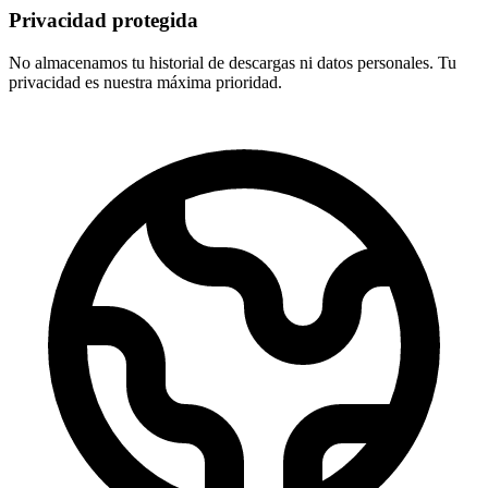
Privacidad protegida
No almacenamos tu historial de descargas ni datos personales. Tu
privacidad es nuestra máxima prioridad.