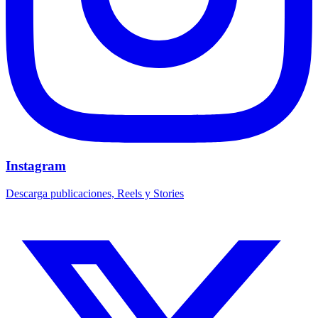
Instagram
Descarga publicaciones, Reels y Stories