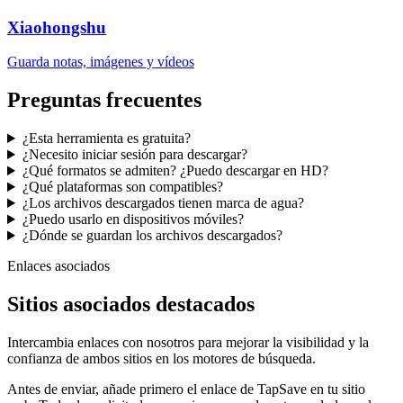
Xiaohongshu
Guarda notas, imágenes y vídeos
Preguntas frecuentes
¿Esta herramienta es gratuita?
¿Necesito iniciar sesión para descargar?
¿Qué formatos se admiten? ¿Puedo descargar en HD?
¿Qué plataformas son compatibles?
¿Los archivos descargados tienen marca de agua?
¿Puedo usarlo en dispositivos móviles?
¿Dónde se guardan los archivos descargados?
Enlaces asociados
Sitios asociados destacados
Intercambia enlaces con nosotros para mejorar la visibilidad y la
confianza de ambos sitios en los motores de búsqueda.
Antes de enviar, añade primero el enlace de TapSave en tu sitio