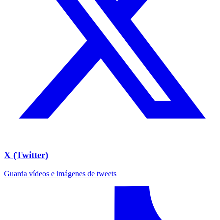
X (Twitter)
Guarda vídeos e imágenes de tweets