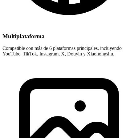
Multiplataforma
Compatible con más de 6 plataformas principales, incluyendo
YouTube, TikTok, Instagram, X, Douyin y Xiaohongshu.