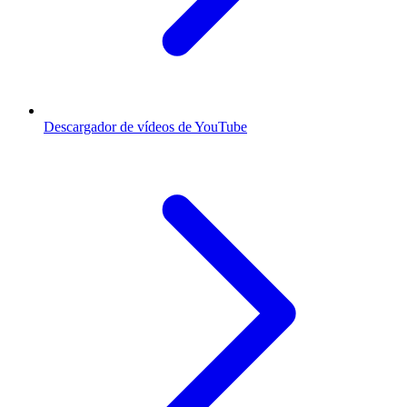
Descargador de vídeos de YouTube