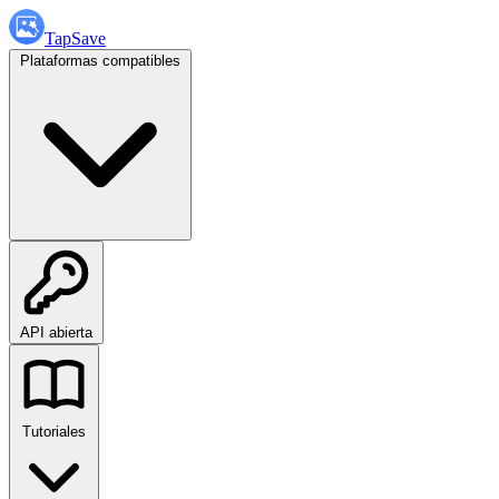
TapSave
Plataformas compatibles
API abierta
Tutoriales