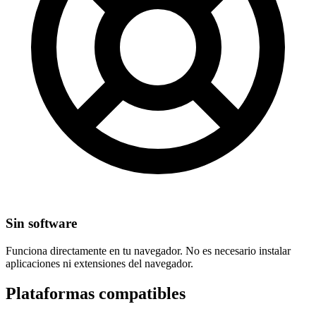
Sin software
Funciona directamente en tu navegador. No es necesario instalar
aplicaciones ni extensiones del navegador.
Plataformas compatibles