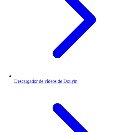
Descargador de vídeos de Douyin