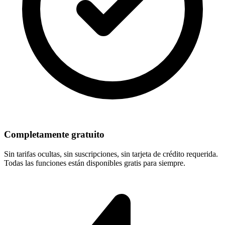
Completamente gratuito
Sin tarifas ocultas, sin suscripciones, sin tarjeta de crédito requerida.
Todas las funciones están disponibles gratis para siempre.