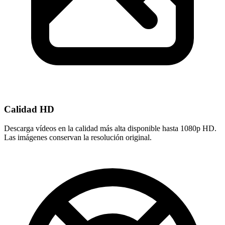
Calidad HD
Descarga vídeos en la calidad más alta disponible hasta 1080p HD.
Las imágenes conservan la resolución original.