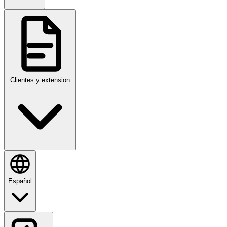
Clientes y extension
Español