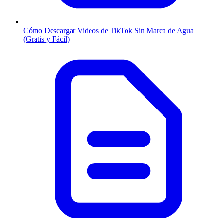
Cómo Descargar Videos de TikTok Sin Marca de Agua
(Gratis y Fácil)