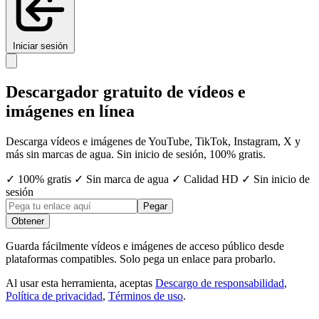
Iniciar sesión
Descargador gratuito de vídeos e
imágenes en línea
Descarga vídeos e imágenes de YouTube, TikTok, Instagram, X y
más sin marcas de agua. Sin inicio de sesión, 100% gratis.
✓ 100% gratis
✓ Sin marca de agua
✓ Calidad HD
✓ Sin inicio de
sesión
Pegar
Obtener
Guarda fácilmente vídeos e imágenes de acceso público desde
plataformas compatibles. Solo pega un enlace para probarlo.
Al usar esta herramienta, aceptas
Descargo de responsabilidad
,
Política de privacidad
,
Términos de uso
.