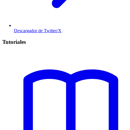
Descargador de Twitter/X
Tutoriales