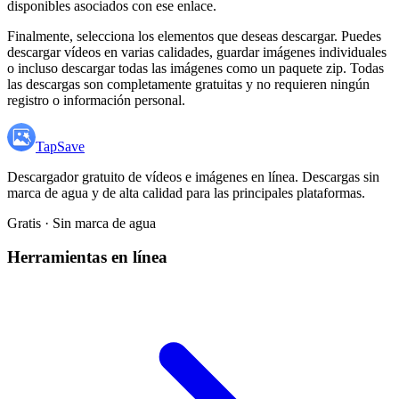
disponibles asociados con ese enlace.
Finalmente, selecciona los elementos que deseas descargar. Puedes
descargar vídeos en varias calidades, guardar imágenes individuales
o incluso descargar todas las imágenes como un paquete zip. Todas
las descargas son completamente gratuitas y no requieren ningún
registro o información personal.
TapSave
Descargador gratuito de vídeos e imágenes en línea. Descargas sin
marca de agua y de alta calidad para las principales plataformas.
Gratis · Sin marca de agua
Herramientas en línea