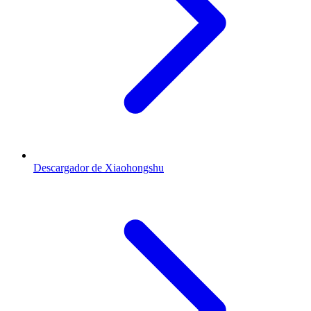
Descargador de Xiaohongshu