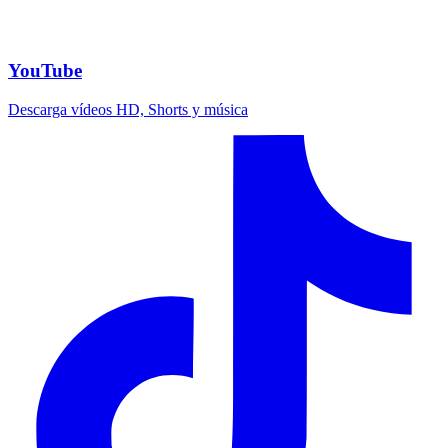
YouTube
Descarga vídeos HD, Shorts y música