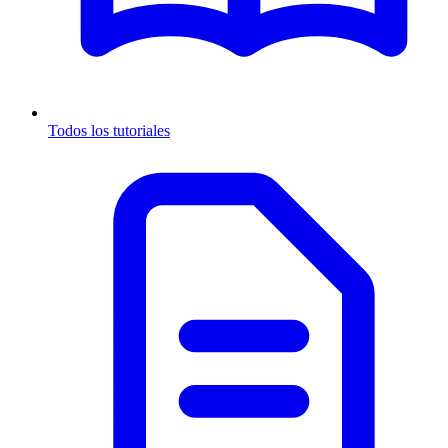
Todos los tutoriales