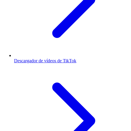
Descargador de vídeos de TikTok