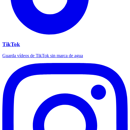
TikTok
Guarda vídeos de TikTok sin marca de agua