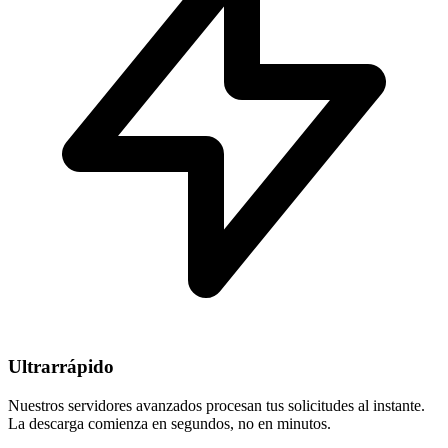
Ultrarrápido
Nuestros servidores avanzados procesan tus solicitudes al instante.
La descarga comienza en segundos, no en minutos.