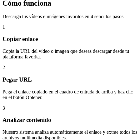
Cómo funciona
Descarga tus vídeos e imágenes favoritos en 4 sencillos pasos
1
Copiar enlace
Copia la URL del vídeo o imagen que deseas descargar desde tu
plataforma favorita.
2
Pegar URL
Pega el enlace copiado en el cuadro de entrada de arriba y haz clic
en el botón Obtener.
3
Analizar contenido
Nuestro sistema analiza automáticamente el enlace y extrae todos los
archivos multimedia disponibles.