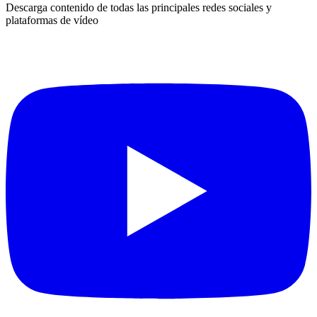
Descarga contenido de todas las principales redes sociales y
plataformas de vídeo