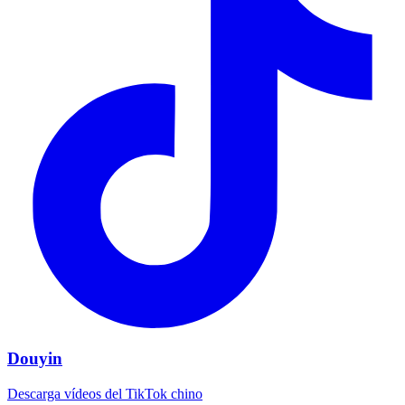
Douyin
Descarga vídeos del TikTok chino