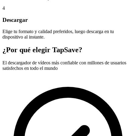
4
Descargar
Elige tu formato y calidad preferidos, luego descarga en tu
dispositivo al instante.
¿Por qué elegir TapSave?
El descargador de vídeos más confiable con millones de usuarios
satisfechos en todo el mundo