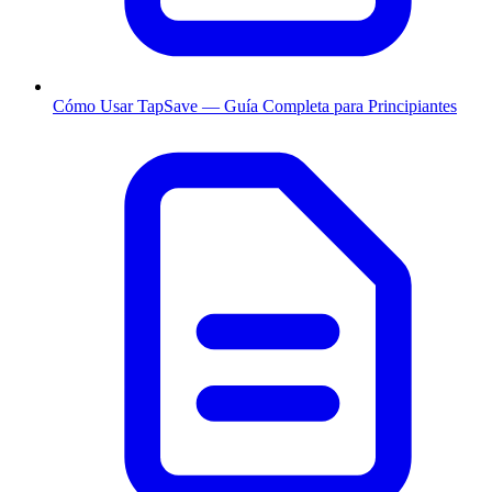
Cómo Usar TapSave — Guía Completa para Principiantes