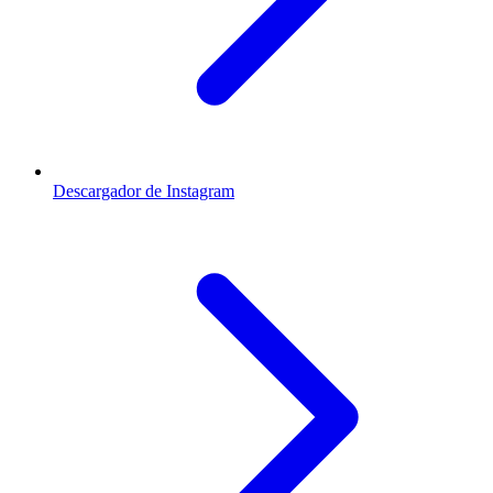
Descargador de Instagram