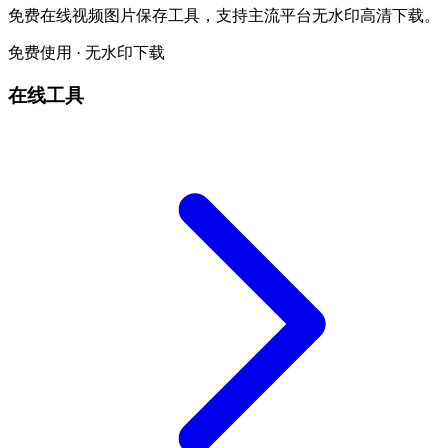
免费在线视频图片保存工具，支持主流平台无水印高清下载。
免费使用 · 无水印下载
在线工具