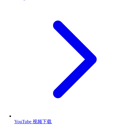
YouTube 视频下载