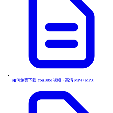
如何免费下载 YouTube 视频（高清 MP4 / MP3）