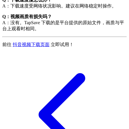
A：下载速度受网络状况影响。建议在网络稳定时操作。
Q：视频画质有损失吗？
A：没有。TapSave 下载的是平台提供的原始文件，画质与平
台上观看时相同。
前往
抖音视频下载页面
立即试用！