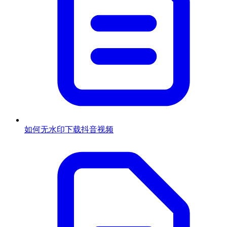
如何无水印下载抖音视频