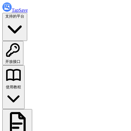
TapSave
支持的平台
开放接口
使用教程