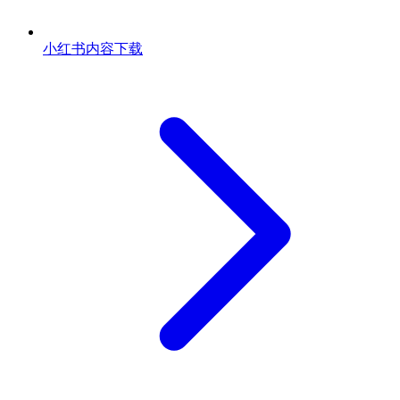
小红书内容下载