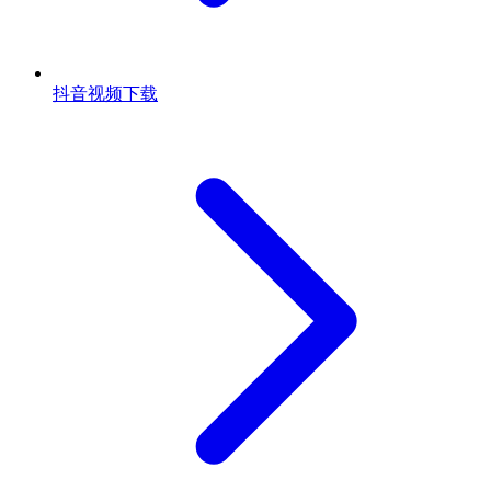
抖音视频下载