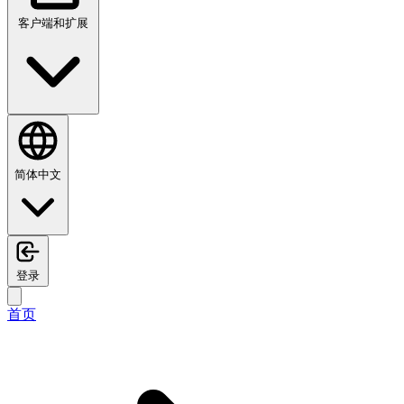
客户端和扩展
简体中文
登录
首页