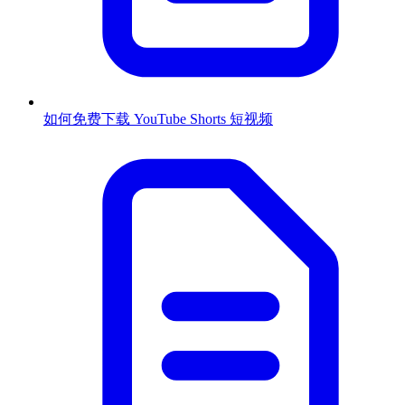
如何免费下载 YouTube Shorts 短视频