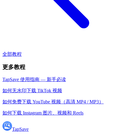
全部教程
更多教程
TapSave 使用指南 — 新手必读
如何无水印下载 TikTok 视频
如何免费下载 YouTube 视频（高清 MP4 / MP3）
如何下载 Instagram 图片、视频和 Reels
TapSave