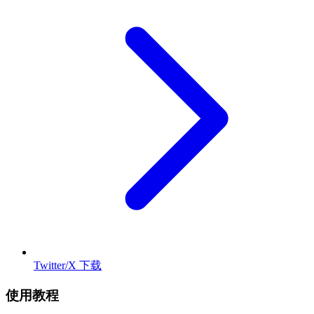
Twitter/X 下载
使用教程